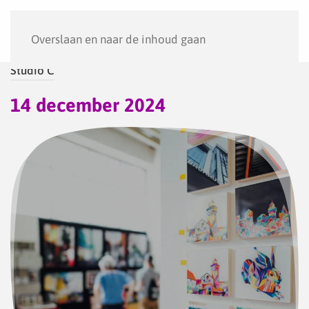
Menu
Overslaan en naar de inhoud gaan
Studio C
14 december 2024