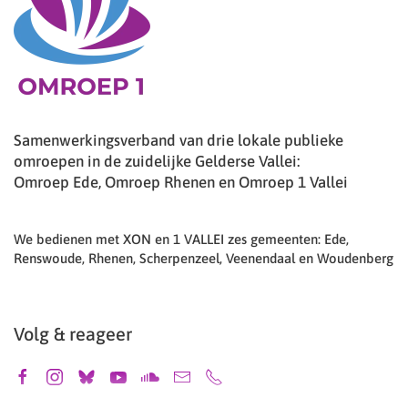
Samenwerkingsverband van drie lokale publieke
omroepen in de zuidelijke Gelderse Vallei:
Omroep Ede, Omroep Rhenen en Omroep 1 Vallei
We bedienen met XON en 1 VALLEI zes gemeenten: Ede,
Renswoude, Rhenen, Scherpenzeel, Veenendaal en Woudenberg
Volg & reageer