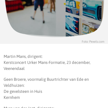
Foto: Pexels.com
Martin Mans, dirigent:
Kerstconcert Urker Mans-Formatie, 23 december,
Veenendaal
Geen Broere, voormalig Buurtrichter van Ede en
Veldhuizen:
De gevelsteen in Huis
Kernh