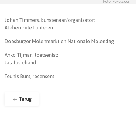
Foto: Pexels.com
Johan Timmers, kunstenaar/organisator:
Atelierroute Lunteren
Doesburger Molenmarkt en Nationale Molendag
Anko Tijman, toetsenist:
Jalafusieband
Teunis Bunt, recensent
Terug