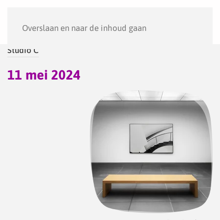
Menu
Overslaan en naar de inhoud gaan
Studio C
11 mei 2024