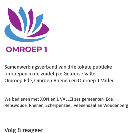
Samenwerkingsverband van drie lokale publieke
omroepen in de zuidelijke Gelderse Vallei:
Omroep Ede, Omroep Rhenen en Omroep 1 Vallei
We bedienen met XON en 1 VALLEI zes gemeenten: Ede,
Renswoude, Rhenen, Scherpenzeel, Veenendaal en Woudenberg
Volg & reageer