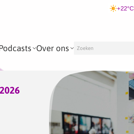
+22°C
Podcasts
Over ons
 2026