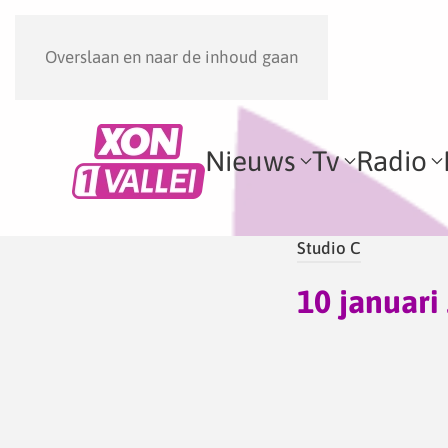
Overslaan en naar de inhoud gaan
Nieuws
Tv
Radio
Studio C
10 januari