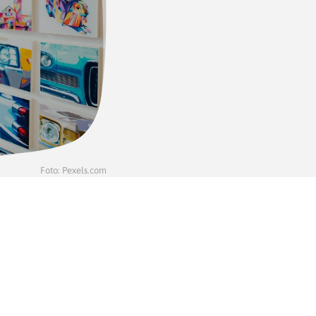
Foto: Pexels.com