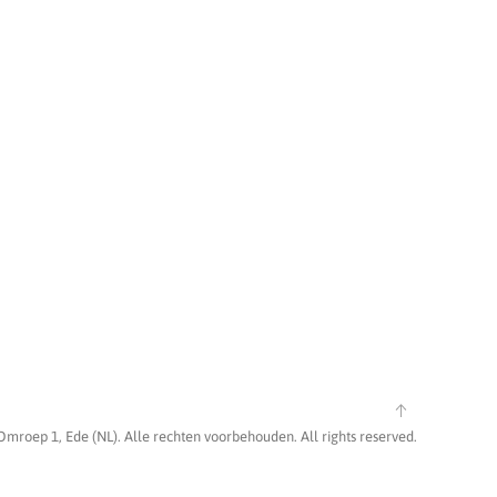
Omroep 1, Ede (NL). Alle rechten voorbehouden. All rights reserved.