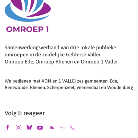
Samenwerkingsverband van drie lokale publieke
omroepen in de zuidelijke Gelderse Vallei:
Omroep Ede, Omroep Rhenen en Omroep 1 Vallei
We bedienen met XON en 1 VALLEI zes gemeenten: Ede,
Renswoude, Rhenen, Scherpenzeel, Veenendaal en Woudenberg
Volg & reageer