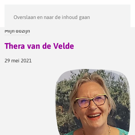
Menu
Overslaan en naar de inhoud gaan
Mijn dozijn
Thera van de Velde
29 mei 2021