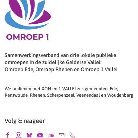
Samenwerkingsverband van drie lokale publieke
omroepen in de zuidelijke Gelderse Vallei:
Omroep Ede, Omroep Rhenen en Omroep 1 Vallei
We bedienen met XON en 1 VALLEI zes gemeenten: Ede,
Renswoude, Rhenen, Scherpenzeel, Veenendaal en Woudenberg
Volg & reageer