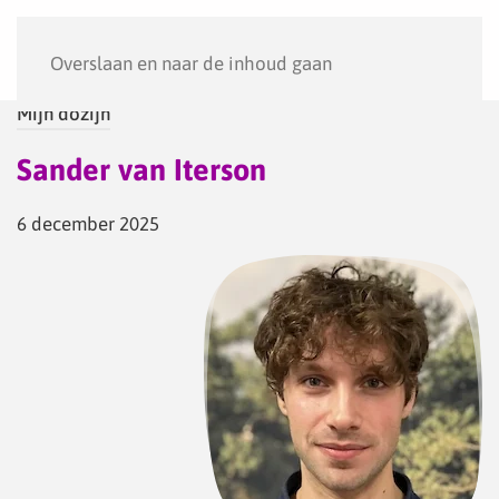
Menu
Overslaan en naar de inhoud gaan
Mijn dozijn
Sander van Iterson
6 december 2025