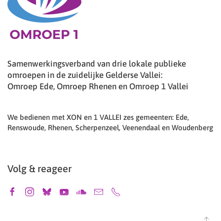
Samenwerkingsverband van drie lokale publieke
omroepen in de zuidelijke Gelderse Vallei:
Omroep Ede, Omroep Rhenen en Omroep 1 Vallei
We bedienen met XON en 1 VALLEI zes gemeenten: Ede,
Renswoude, Rhenen, Scherpenzeel, Veenendaal en Woudenberg
Volg & reageer