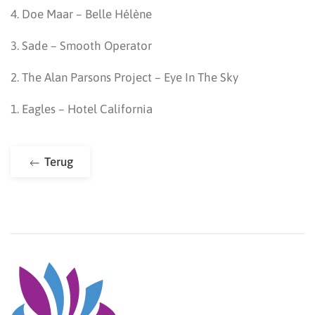
4. Doe Maar – Belle Hélène
3. Sade – Smooth Operator
2. The Alan Parsons Project – Eye In The Sky
1. Eagles – Hotel California
Terug