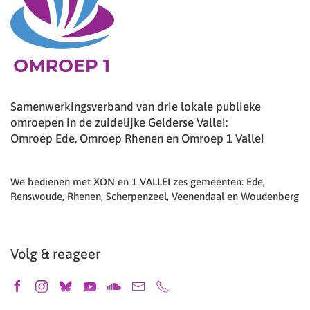
Samenwerkingsverband van drie lokale publieke
omroepen in de zuidelijke Gelderse Vallei:
Omroep Ede, Omroep Rhenen en Omroep 1 Vallei
We bedienen met XON en 1 VALLEI zes gemeenten: Ede,
Renswoude, Rhenen, Scherpenzeel, Veenendaal en Woudenberg
Volg & reageer