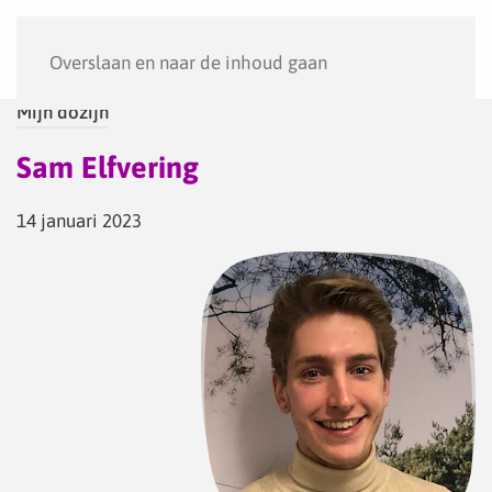
Menu
Overslaan en naar de inhoud gaan
Mijn dozijn
Sam Elfvering
14 januari 2023