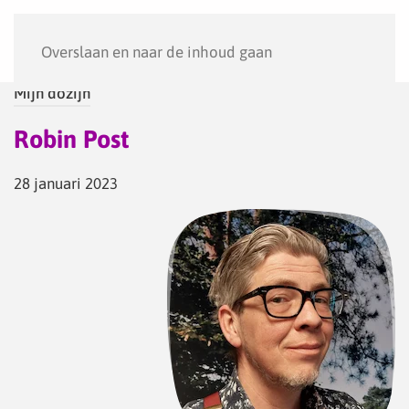
Menu
Overslaan en naar de inhoud gaan
Mijn dozijn
Robin Post
28 januari 2023