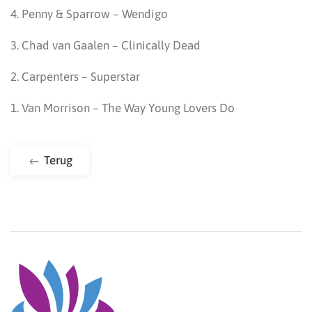
4. Penny & Sparrow – Wendigo
3. Chad van Gaalen – Clinically Dead
2. Carpenters – Superstar
1. Van Morrison – The Way Young Lovers Do
Terug