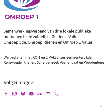
Samenwerkingsverband van drie lokale publieke
omroepen in de zuidelijke Gelderse Vallei:
Omroep Ede, Omroep Rhenen en Omroep 1 Vallei
We bedienen met XON en 1 VALLEI zes gemeenten: Ede,
Renswoude, Rhenen, Scherpenzeel, Veenendaal en Woudenberg
Volg & reageer