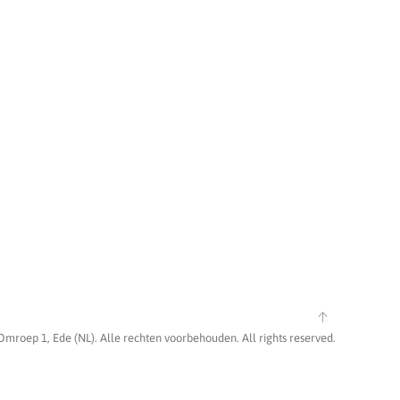
Omroep 1, Ede (NL). Alle rechten voorbehouden. All rights reserved.