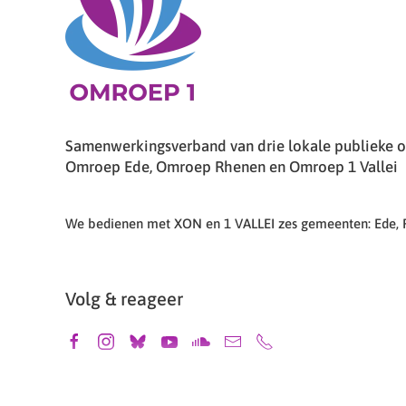
Samenwerkingsverband van drie lokale publieke om
Omroep Ede, Omroep Rhenen en Omroep 1 Vallei
We bedienen met XON en 1 VALLEI zes gemeenten: Ede,
Volg & reageer