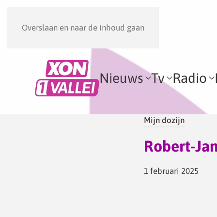
Overslaan en naar de inhoud gaan
Nieuws
Tv
Radio
Mijn dozijn
Robert-Jan
1 februari 2025