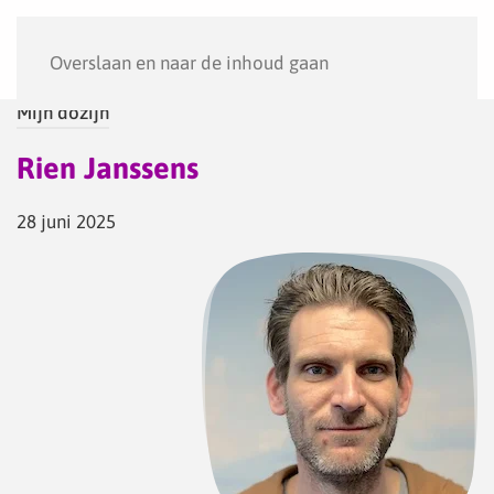
Menu
Overslaan en naar de inhoud gaan
Mijn dozijn
Rien Janssens
28 juni 2025