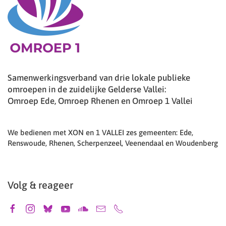
Samenwerkingsverband van drie lokale publieke
omroepen in de zuidelijke Gelderse Vallei:
Omroep Ede, Omroep Rhenen en Omroep 1 Vallei
We bedienen met XON en 1 VALLEI zes gemeenten: Ede,
Renswoude, Rhenen, Scherpenzeel, Veenendaal en Woudenberg
Volg & reageer