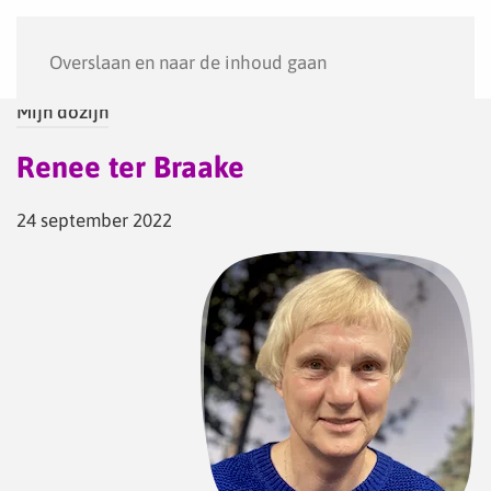
Menu
Overslaan en naar de inhoud gaan
Mijn dozijn
Renee ter Braake
24 september 2022