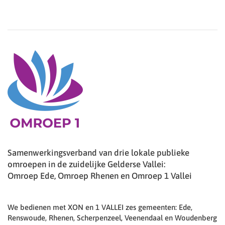
Samenwerkingsverband van drie lokale publieke
omroepen in de zuidelijke Gelderse Vallei:
Omroep Ede, Omroep Rhenen en Omroep 1 Vallei
We bedienen met XON en 1 VALLEI zes gemeenten: Ede,
Renswoude, Rhenen, Scherpenzeel, Veenendaal en Woudenberg