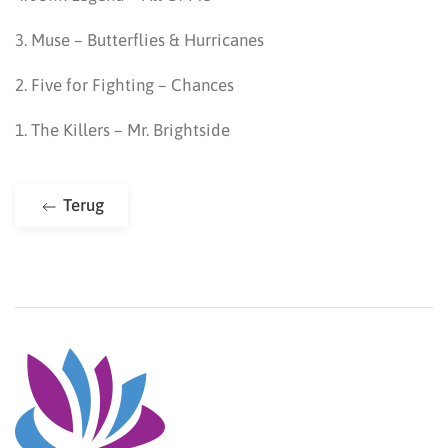
3. Muse – Butterflies & Hurricanes
2. Five for Fighting – Chances
1. The Killers – Mr. Brightside
Terug