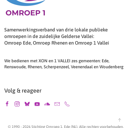
Samenwerkingsverband van drie lokale publieke
omroepen in de zuidelijke Gelderse Vallei:
Omroep Ede, Omroep Rhenen en Omroep 1 Vallei
We bedienen met XON en 1 VALLEI zes gemeenten: Ede,
Renswoude, Rhenen, Scherpenzeel, Veenendaal en Woudenberg
Volg & reageer
© 1990 -
2026
Stichting Omroep 1, Ede (NL). Alle rechten voorbehouden.