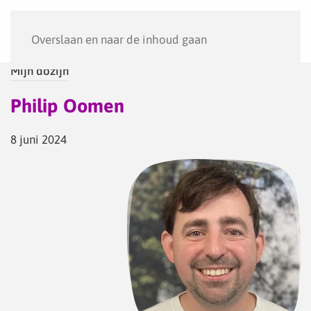
Menu
Overslaan en naar de inhoud gaan
Mijn dozijn
Philip Oomen
8 juni 2024