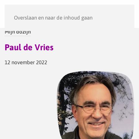
Menu
Overslaan en naar de inhoud gaan
Mijn dozijn
Paul de Vries
12 november 2022