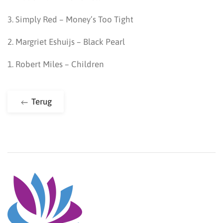
3. Simply Red – Money’s Too Tight
2. Margriet Eshuijs – Black Pearl
1. Robert Miles – Children
Terug