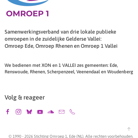
Samenwerkingsverband van drie lokale publieke
omroepen in de zuidelijke Gelderse Vallei:
Omroep Ede, Omroep Rhenen en Omroep 1 Vallei
We bedienen met XON en 1 VALLEI zes gemeenten: Ede,
Renswoude, Rhenen, Scherpenzeel, Veenendaal en Woudenberg
Volg & reageer
© 1990 -
2026
Stichting Omroep 1, Ede (NL). Alle rechten voorbehouden.