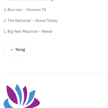
3. Bon Iver – Hinnom TX
2. The National – About Today
1. Big Red Machine – Reese
Terug