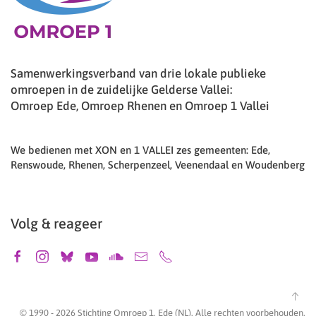
Samenwerkingsverband van drie lokale publieke
omroepen in de zuidelijke Gelderse Vallei:
Omroep Ede, Omroep Rhenen en Omroep 1 Vallei
We bedienen met XON en 1 VALLEI zes gemeenten: Ede,
Renswoude, Rhenen, Scherpenzeel, Veenendaal en Woudenberg
Volg & reageer
© 1990 -
2026
Stichting Omroep 1, Ede (NL). Alle rechten voorbehouden.