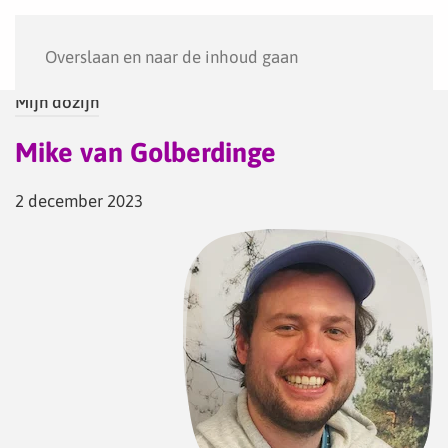
Menu
Overslaan en naar de inhoud gaan
Mijn dozijn
Mike van Golberdinge
2 december 2023