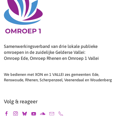
Samenwerkingsverband van drie lokale publieke
omroepen in de zuidelijke Gelderse Vallei:
Omroep Ede, Omroep Rhenen en Omroep 1 Vallei
We bedienen met XON en 1 VALLEI zes gemeenten: Ede,
Renswoude, Rhenen, Scherpenzeel, Veenendaal en Woudenberg
Volg & reageer