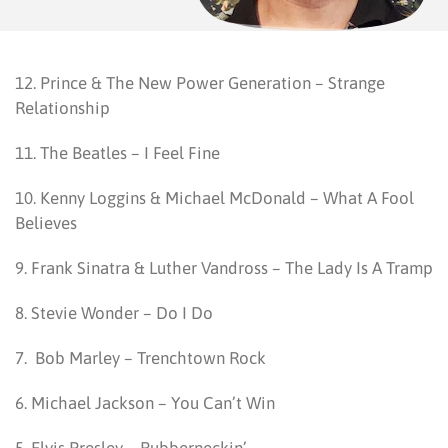
12. Prince & The New Power Generation – Strange
Relationship
11. The Beatles – I Feel Fine
10. Kenny Loggins & Michael McDonald – What A Fool
Believes
9. Frank Sinatra & Luther Vandross – The Lady Is A Tramp
8. Stevie Wonder – Do I Do
7. Bob Marley – Trenchtown Rock
6. Michael Jackson – You Can’t Win