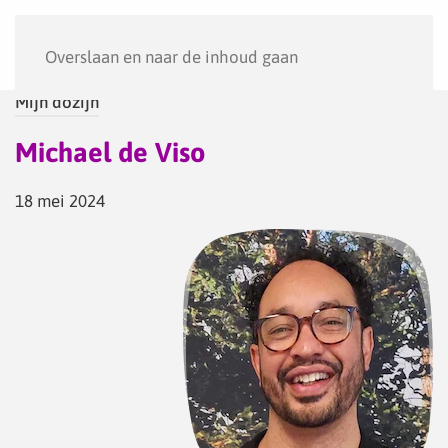
Menu
Overslaan en naar de inhoud gaan
Mijn dozijn
Michael de Viso
18 mei 2024