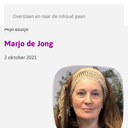
Menu
Overslaan en naar de inhoud gaan
Mijn dozijn
Marjo de Jong
2 oktober 2021