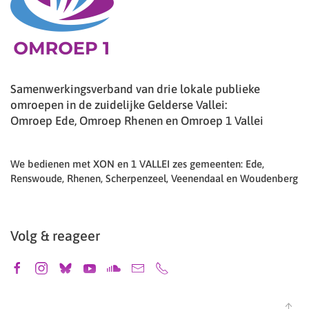
Samenwerkingsverband van drie lokale publieke
omroepen in de zuidelijke Gelderse Vallei:
Omroep Ede, Omroep Rhenen en Omroep 1 Vallei
We bedienen met XON en 1 VALLEI zes gemeenten: Ede,
Renswoude, Rhenen, Scherpenzeel, Veenendaal en Woudenberg
Volg & reageer