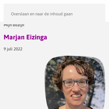
Menu
Overslaan en naar de inhoud gaan
Mijn dozijn
Marjan Eizinga
9 juli 2022