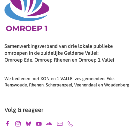
Samenwerkingsverband van drie lokale publieke
omroepen in de zuidelijke Gelderse Vallei:
Omroep Ede, Omroep Rhenen en Omroep 1 Vallei
We bedienen met XON en 1 VALLEI zes gemeenten: Ede,
Renswoude, Rhenen, Scherpenzeel, Veenendaal en Woudenberg
Volg & reageer