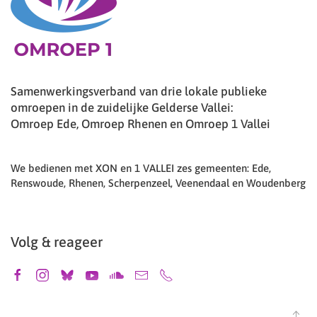
Samenwerkingsverband van drie lokale publieke
omroepen in de zuidelijke Gelderse Vallei:
Omroep Ede, Omroep Rhenen en Omroep 1 Vallei
We bedienen met XON en 1 VALLEI zes gemeenten: Ede,
Renswoude, Rhenen, Scherpenzeel, Veenendaal en Woudenberg
Volg & reageer