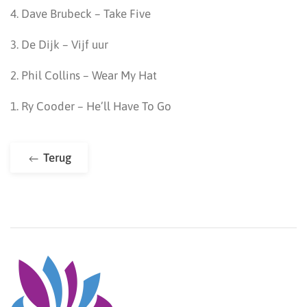
4. Dave Brubeck – Take Five
3. De Dijk – Vijf uur
2. Phil Collins – Wear My Hat
1. Ry Cooder – He’ll Have To Go
Terug