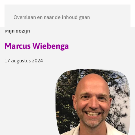
Menu
Overslaan en naar de inhoud gaan
Mijn dozijn
Marcus Wiebenga
17 augustus 2024