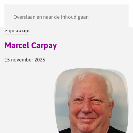
Menu
Overslaan en naar de inhoud gaan
Mijn dozijn
Marcel Carpay
15 november 2025