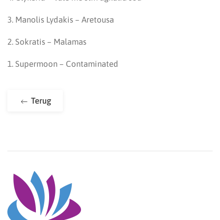
3. Manolis Lydakis – Aretousa
2. Sokratis – Malamas
1. Supermoon – Contaminated
Terug