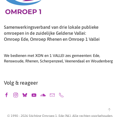
Samenwerkingsverband van drie lokale publieke
omroepen in de zuidelijke Gelderse Vallei:
Omroep Ede, Omroep Rhenen en Omroep 1 Vallei
We bedienen met XON en 1 VALLEI zes gemeenten: Ede,
Renswoude, Rhenen, Scherpenzeel, Veenendaal en Woudenberg
Volg & reageer
© 1990 -
2026
Stichting Omroep 1, Ede (NL). Alle rechten voorbehouden.