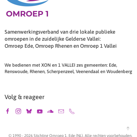
Samenwerkingsverband van drie lokale publieke
omroepen in de zuidelijke Gelderse Vallei:
Omroep Ede, Omroep Rhenen en Omroep 1 Vallei
We bedienen met XON en 1 VALLEI zes gemeenten: Ede,
Renswoude, Rhenen, Scherpenzeel, Veenendaal en Woudenberg
Volg & reageer
© 1990 -
2026
Stichting Omroep 1, Ede (NL). Alle rechten voorbehouden.