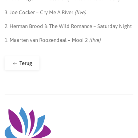
3. Joe Cocker – Cry Me A River
(live)
2. Herman Brood & The Wild Romance – Saturday Night
1. Maarten van Roozendaal – Mooi 2
(live)
Terug