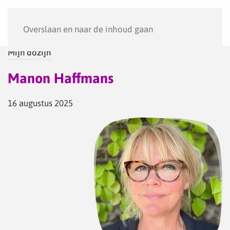
Menu
Overslaan en naar de inhoud gaan
Mijn dozijn
Manon Haffmans
16 augustus 2025