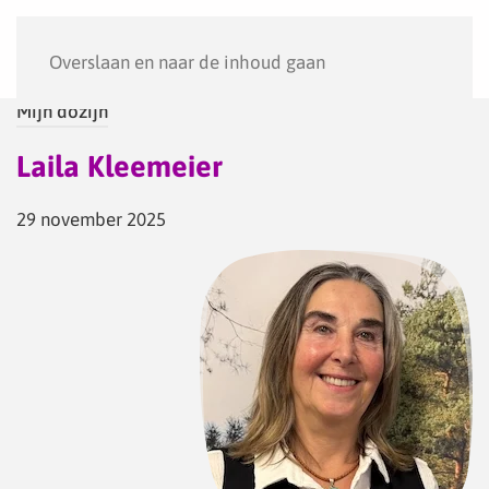
Menu
Overslaan en naar de inhoud gaan
Mijn dozijn
Laila Kleemeier
29 november 2025