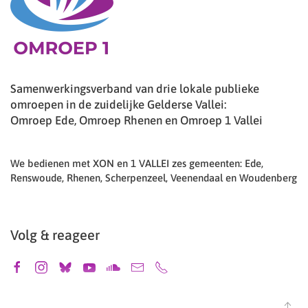
Samenwerkingsverband van drie lokale publieke
omroepen in de zuidelijke Gelderse Vallei:
Omroep Ede, Omroep Rhenen en Omroep 1 Vallei
We bedienen met XON en 1 VALLEI zes gemeenten: Ede,
Renswoude, Rhenen, Scherpenzeel, Veenendaal en Woudenberg
Volg & reageer