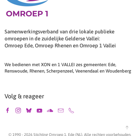
Samenwerkingsverband van drie lokale publieke
omroepen in de zuidelijke Gelderse Vallei:
Omroep Ede, Omroep Rhenen en Omroep 1 Vallei
We bedienen met XON en 1 VALLEI zes gemeenten: Ede,
Renswoude, Rhenen, Scherpenzeel, Veenendaal en Woudenberg
Volg & reageer
© 1990 -
2026
Stichting Omroep 1, Ede (NL). Alle rechten voorbehouden.