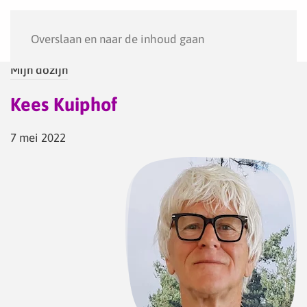
Menu
Overslaan en naar de inhoud gaan
Mijn dozijn
Kees Kuiphof
7 mei 2022