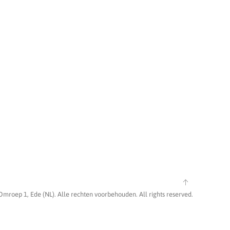
Omroep 1, Ede (NL). Alle rechten voorbehouden. All rights reserved.