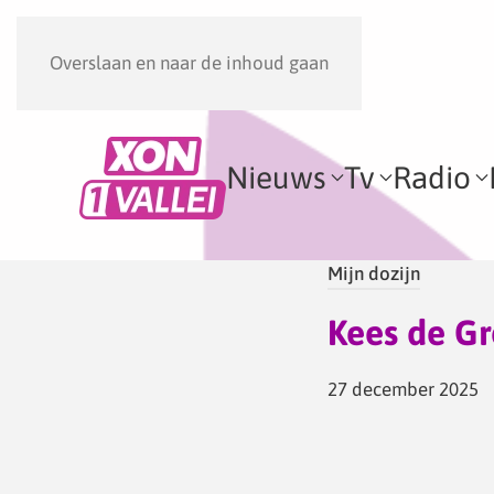
Overslaan en naar de inhoud gaan
Nieuws
Tv
Radio
Mijn dozijn
Kees de Gr
27 december 2025