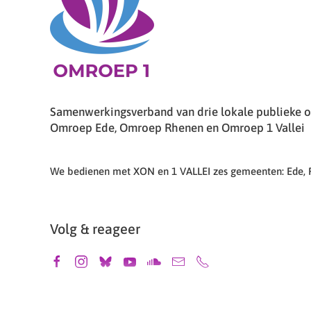
Samenwerkingsverband van drie lokale publieke om
Omroep Ede, Omroep Rhenen en Omroep 1 Vallei
We bedienen met XON en 1 VALLEI zes gemeenten: Ede,
Volg & reageer