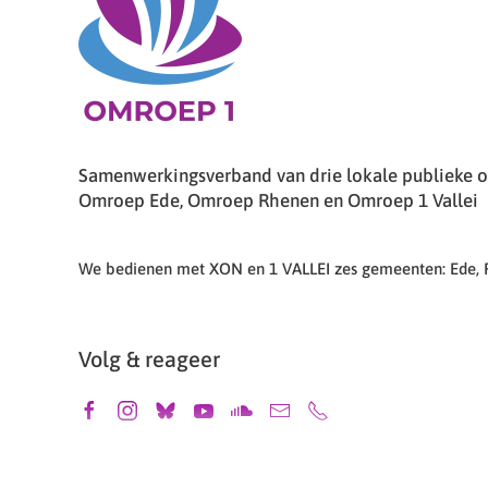
Samenwerkingsverband van drie lokale publieke om
Omroep Ede, Omroep Rhenen en Omroep 1 Vallei
We bedienen met XON en 1 VALLEI zes gemeenten: Ede,
Volg & reageer