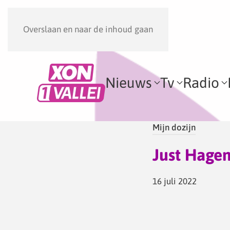
Overslaan en naar de inhoud gaan
Nieuws
Tv
Radio
Mijn dozijn
Just Hage
16 juli 2022