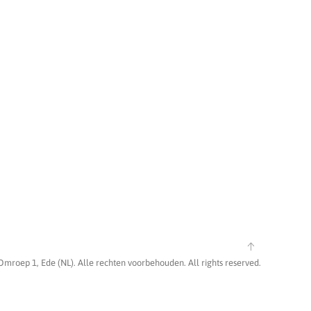
Omroep 1, Ede (NL). Alle rechten voorbehouden. All rights reserved.