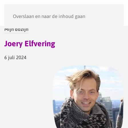
Menu
Overslaan en naar de inhoud gaan
Mijn dozijn
Joery Elfvering
6 juli 2024