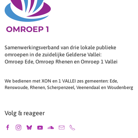
Samenwerkingsverband van drie lokale publieke
omroepen in de zuidelijke Gelderse Vallei:
Omroep Ede, Omroep Rhenen en Omroep 1 Vallei
We bedienen met XON en 1 VALLEI zes gemeenten: Ede,
Renswoude, Rhenen, Scherpenzeel, Veenendaal en Woudenberg
Volg & reageer