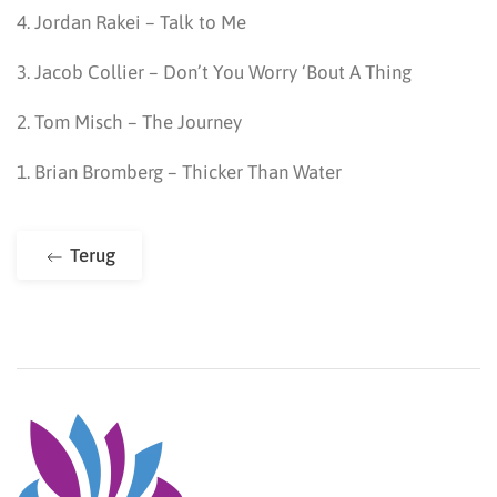
4. Jordan Rakei – Talk to Me
3. Jacob Collier – Don’t You Worry ‘Bout A Thing
2. Tom Misch – The Journey
1. Brian Bromberg – Thicker Than Water
Terug