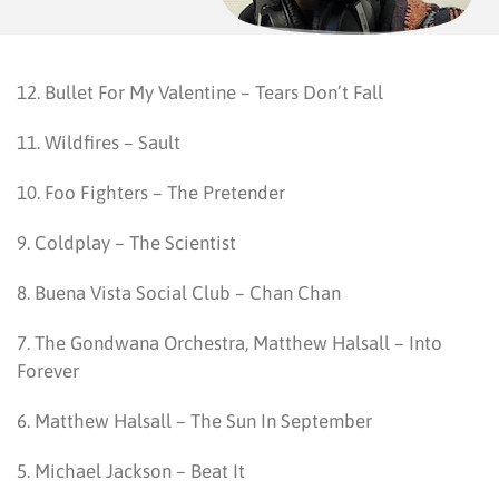
12. Bullet For My Valentine – Tears Don’t Fall
11. Wildfires – Sault
10. Foo Fighters – The Pretender
9. Coldplay – The Scientist
8. Buena Vista Social Club – Chan Chan
7. The Gondwana Orchestra, Matthew Halsall – Into
Forever
6. Matthew Halsall – The Sun In September
5. Michael Jackson – Beat It