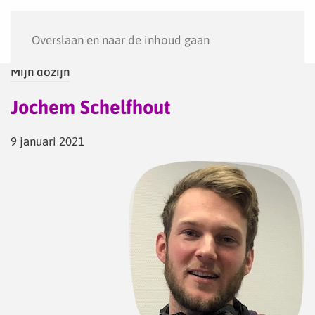
Menu
Overslaan en naar de inhoud gaan
Mijn dozijn
Jochem Schelfhout
9 januari 2021