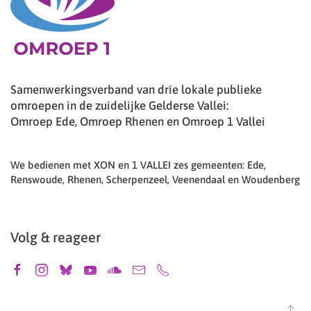
Samenwerkingsverband van drie lokale publieke
omroepen in de zuidelijke Gelderse Vallei:
Omroep Ede, Omroep Rhenen en Omroep 1 Vallei
We bedienen met XON en 1 VALLEI zes gemeenten: Ede,
Renswoude, Rhenen, Scherpenzeel, Veenendaal en Woudenberg
Volg & reageer