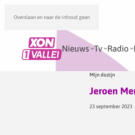
Overslaan en naar de inhoud gaan
Nieuws
Tv
Radio
Mijn dozijn
Jeroen Me
23 september 2023