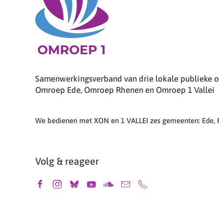
Samenwerkingsverband van drie lokale publieke om
Omroep Ede, Omroep Rhenen en Omroep 1 Vallei
We bedienen met XON en 1 VALLEI zes gemeenten: Ede,
Volg & reageer