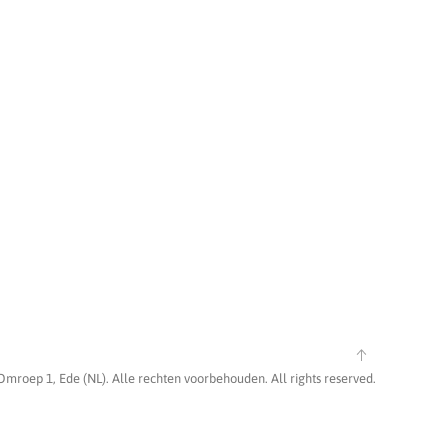
Omroep 1, Ede (NL). Alle rechten voorbehouden. All rights reserved.