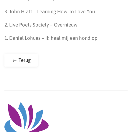
3. John Hiatt – Learning How To Love You
2. Live Poets Society – Overnieuw
1. Daniel Lohues – Ik haal mij een hond op
Terug