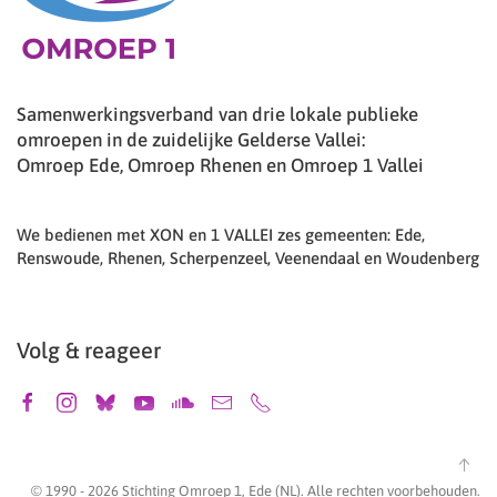
Samenwerkingsverband van drie lokale publieke
omroepen in de zuidelijke Gelderse Vallei:
Omroep Ede, Omroep Rhenen en Omroep 1 Vallei
We bedienen met XON en 1 VALLEI zes gemeenten: Ede,
Renswoude, Rhenen, Scherpenzeel, Veenendaal en Woudenberg
Volg & reageer
© 1990 -
2026
Stichting Omroep 1, Ede (NL). Alle rechten voorbehouden.