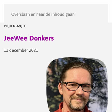
Menu
Overslaan en naar de inhoud gaan
Mijn dozijn
JeeWee Donkers
11 december 2021