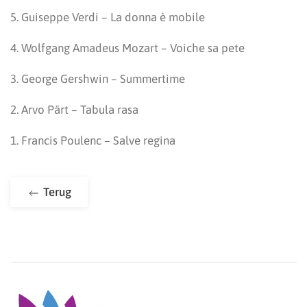
5. Guiseppe Verdi – La donna è mobile
4. Wolfgang Amadeus Mozart – Voiche sa pete
3. George Gershwin – Summertime
2. Arvo Pärt – Tabula rasa
1. Francis Poulenc – Salve regina
Terug