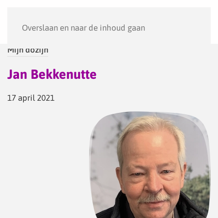
Menu
Overslaan en naar de inhoud gaan
Mijn dozijn
Jan Bekkenutte
17 april 2021