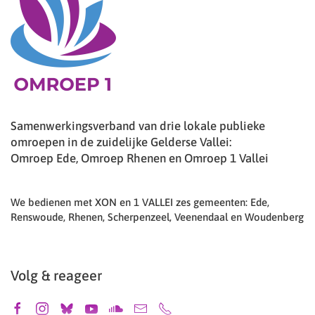
Samenwerkingsverband van drie lokale publieke
omroepen in de zuidelijke Gelderse Vallei:
Omroep Ede, Omroep Rhenen en Omroep 1 Vallei
We bedienen met XON en 1 VALLEI zes gemeenten: Ede,
Renswoude, Rhenen, Scherpenzeel, Veenendaal en Woudenberg
Volg & reageer