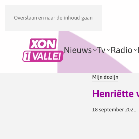
Overslaan en naar de inhoud gaan
Nieuws
Tv
Radio
Mijn dozijn
Henriëtte 
18 september 2021