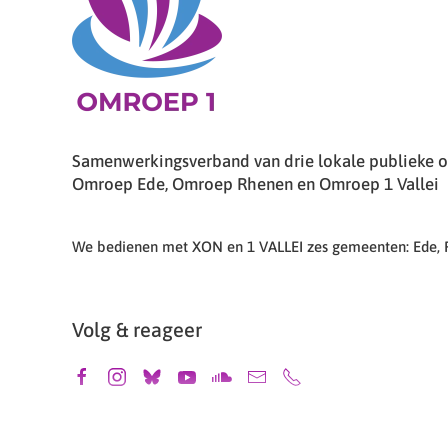
Samenwerkingsverband van drie lokale publieke om
Omroep Ede, Omroep Rhenen en Omroep 1 Vallei
We bedienen met XON en 1 VALLEI zes gemeenten: Ede,
Volg & reageer