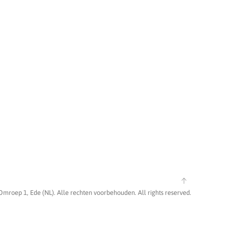
Omroep 1, Ede (NL). Alle rechten voorbehouden. All rights reserved.