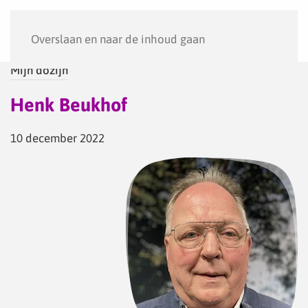
Menu
Overslaan en naar de inhoud gaan
Mijn dozijn
Henk Beukhof
10 december 2022