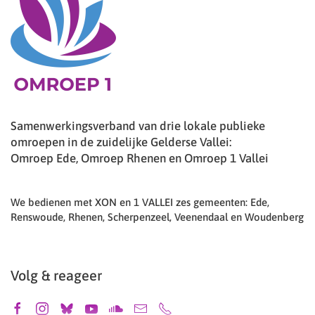
Samenwerkingsverband van drie lokale publieke
omroepen in de zuidelijke Gelderse Vallei:
Omroep Ede, Omroep Rhenen en Omroep 1 Vallei
We bedienen met XON en 1 VALLEI zes gemeenten: Ede,
Renswoude, Rhenen, Scherpenzeel, Veenendaal en Woudenberg
Volg & reageer