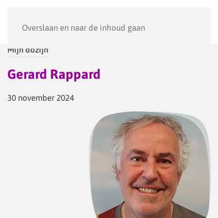
Menu
Overslaan en naar de inhoud gaan
Mijn dozijn
Gerard Rappard
30 november 2024