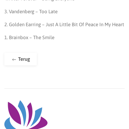
3. Vandenberg – Too Late
2. Golden Earring – Just A Little Bit Of Peace In My Heart
1. Brainbox – The Smile
Terug