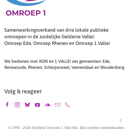
Samenwerkingsverband van drie lokale publieke
omroepen in de zuidelijke Gelderse Vallei:
Omroep Ede, Omroep Rhenen en Omroep 1 Vallei
We bedienen met XON en 1 VALLEI zes gemeenten: Ede,
Renswoude, Rhenen, Scherpenzeel, Veenendaal en Woudenberg
Volg & reageer
© 1990 -
2026
Stichting Omroep 1, Ede (NL). Alle rechten voorbehouden.