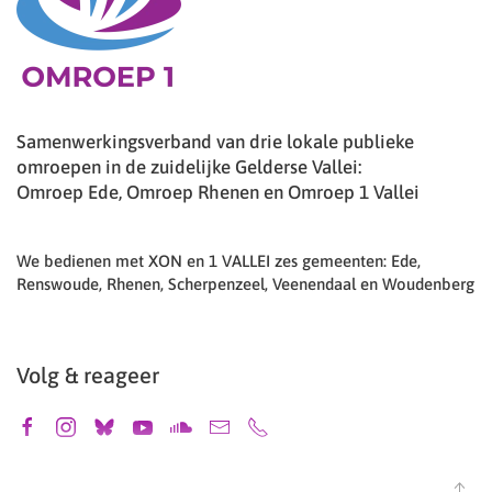
Samenwerkingsverband van drie lokale publieke
omroepen in de zuidelijke Gelderse Vallei:
Omroep Ede, Omroep Rhenen en Omroep 1 Vallei
We bedienen met XON en 1 VALLEI zes gemeenten: Ede,
Renswoude, Rhenen, Scherpenzeel, Veenendaal en Woudenberg
Volg & reageer