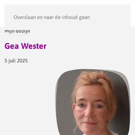
Menu
Overslaan en naar de inhoud gaan
Mijn dozijn
Gea Wester
5 juli 2025