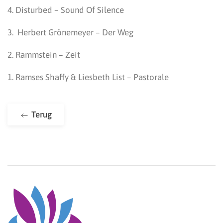
4. Disturbed – Sound Of Silence
3. Herbert Grönemeyer – Der Weg
2. Rammstein – Zeit
1. Ramses Shaffy & Liesbeth List – Pastorale
Terug