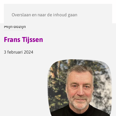
Menu
Overslaan en naar de inhoud gaan
Mijn dozijn
Frans Tijssen
3 februari 2024