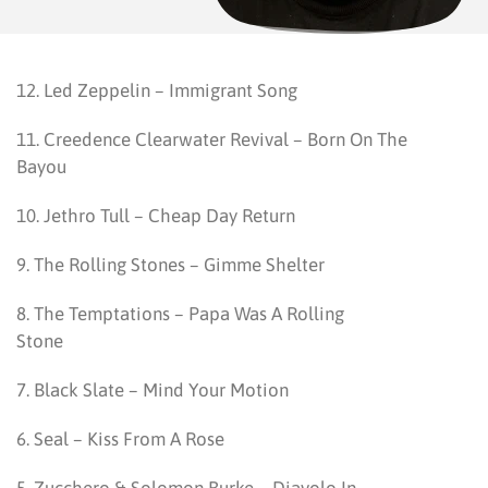
12. Led Zeppelin – Immigrant Song
11. Creedence Clearwater Revival – Born On The
Bayou
10. Jethro Tull – Cheap Day Return
9. The Rolling Stones – Gimme Shelter
8. The Temptations – Papa Was A Rolling
Stone
7. Black Slate – Mind Your Motion
6. Seal – Kiss From A Rose