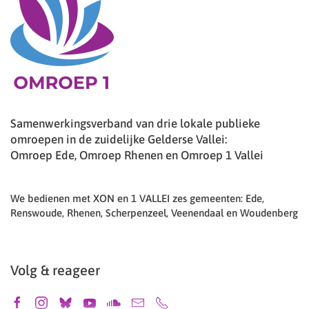
Samenwerkingsverband van drie lokale publieke
omroepen in de zuidelijke Gelderse Vallei:
Omroep Ede, Omroep Rhenen en Omroep 1 Vallei
We bedienen met XON en 1 VALLEI zes gemeenten: Ede,
Renswoude, Rhenen, Scherpenzeel, Veenendaal en Woudenberg
Volg & reageer