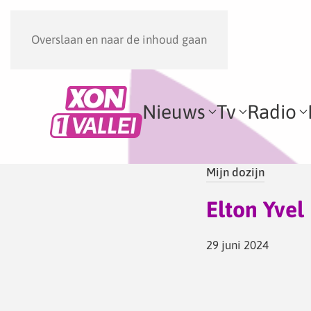
Overslaan en naar de inhoud gaan
Nieuws
Tv
Radio
Mijn dozijn
Elton Yvel
29 juni 2024