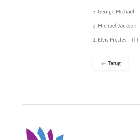
3. George Michael –
2. Michael Jackson –
1. Elvis Presley – If
Terug