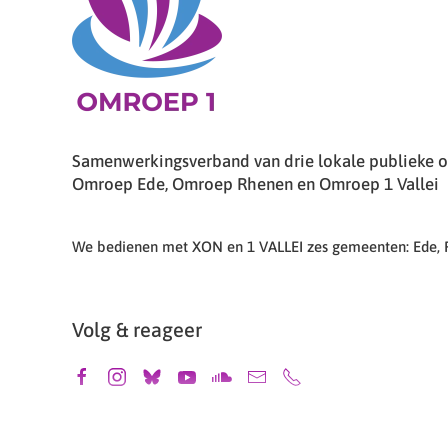
Samenwerkingsverband van drie lokale publieke om
Omroep Ede, Omroep Rhenen en Omroep 1 Vallei
We bedienen met XON en 1 VALLEI zes gemeenten: Ede,
Volg & reageer