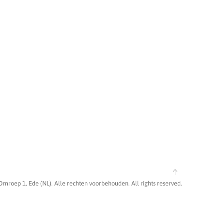
Omroep 1, Ede (NL). Alle rechten voorbehouden. All rights reserved.