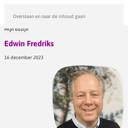
Menu
Overslaan en naar de inhoud gaan
Mijn dozijn
Edwin Fredriks
16 december 2023