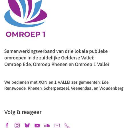
Samenwerkingsverband van drie lokale publieke
omroepen in de zuidelijke Gelderse Vallei:
Omroep Ede, Omroep Rhenen en Omroep 1 Vallei
We bedienen met XON en 1 VALLEI zes gemeenten: Ede,
Renswoude, Rhenen, Scherpenzeel, Veenendaal en Woudenberg
Volg & reageer