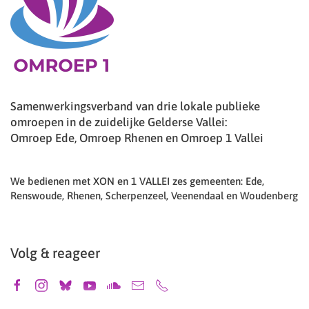
Samenwerkingsverband van drie lokale publieke
omroepen in de zuidelijke Gelderse Vallei:
Omroep Ede, Omroep Rhenen en Omroep 1 Vallei
We bedienen met XON en 1 VALLEI zes gemeenten: Ede,
Renswoude, Rhenen, Scherpenzeel, Veenendaal en Woudenberg
Volg & reageer