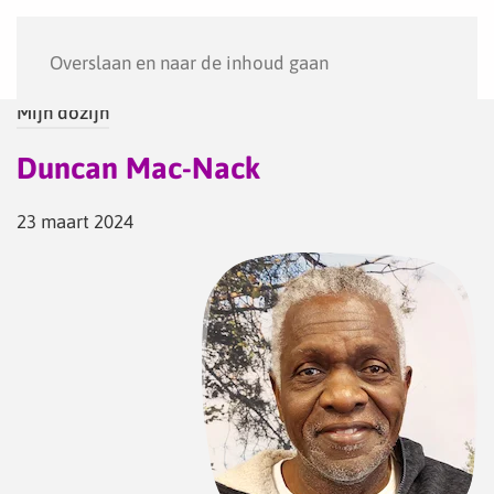
Menu
Overslaan en naar de inhoud gaan
Mijn dozijn
Duncan Mac-Nack
23 maart 2024