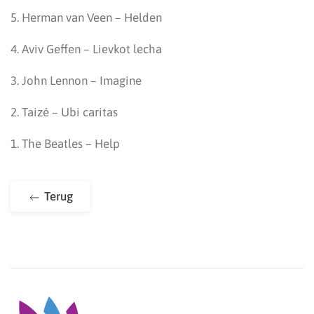
5. Herman van Veen – Helden
4. Aviv Geffen – Lievkot lecha
3. John Lennon – Imagine
2. Taizé – Ubi caritas
1. The Beatles – Help
Terug