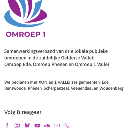
Samenwerkingsverband van drie lokale publieke
omroepen in de zuidelijke Gelderse Vallei:
Omroep Ede, Omroep Rhenen en Omroep 1 Vallei
We bedienen met XON en 1 VALLEI zes gemeenten: Ede,
Renswoude, Rhenen, Scherpenzeel, Veenendaal en Woudenberg
Volg & reageer