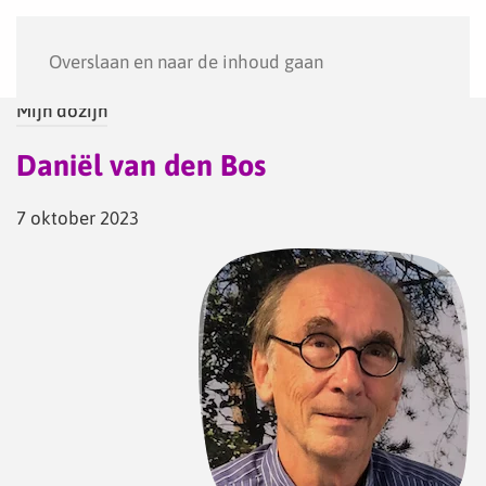
Menu
Overslaan en naar de inhoud gaan
Mijn dozijn
Daniël van den Bos
7 oktober 2023