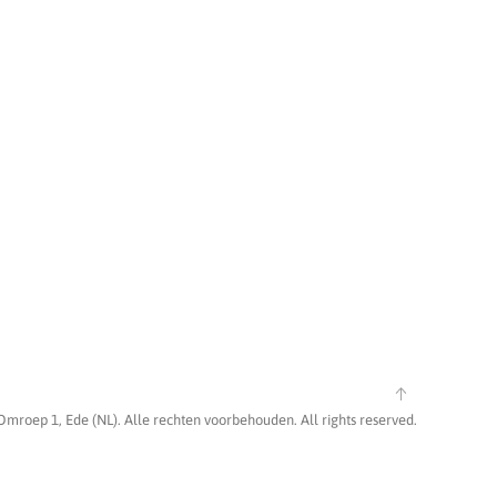
Omroep 1, Ede (NL). Alle rechten voorbehouden. All rights reserved.