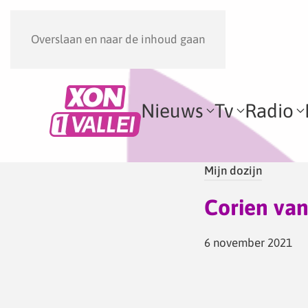
Overslaan en naar de inhoud gaan
Nieuws
Tv
Radio
Mijn dozijn
Corien van
6 november 2021