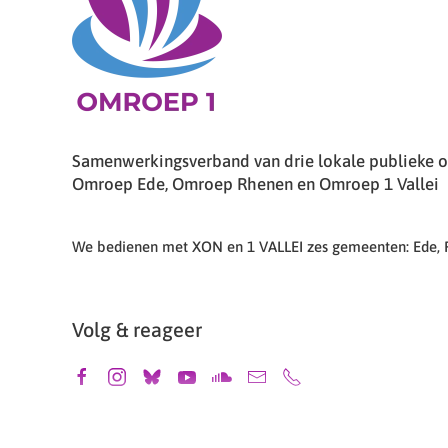
Samenwerkingsverband van drie lokale publieke om
Omroep Ede, Omroep Rhenen en Omroep 1 Vallei
We bedienen met XON en 1 VALLEI zes gemeenten: Ede,
Volg & reageer