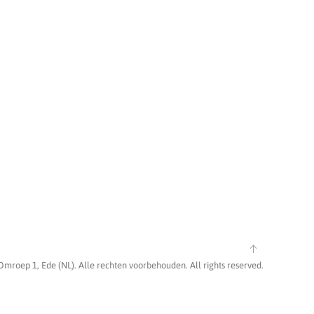
Omroep 1, Ede (NL). Alle rechten voorbehouden. All rights reserved.