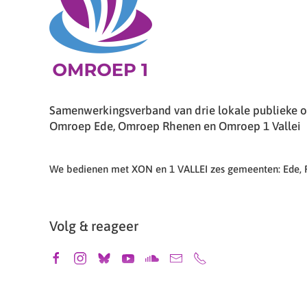
Samenwerkingsverband van drie lokale publieke om
Omroep Ede, Omroep Rhenen en Omroep 1 Vallei
We bedienen met XON en 1 VALLEI zes gemeenten: Ede,
Volg & reageer