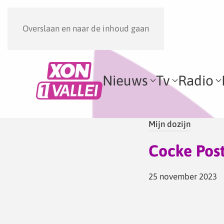
Overslaan en naar de inhoud gaan
Nieuws
Tv
Radio
Mijn dozijn
Cocke Post
25 november 2023