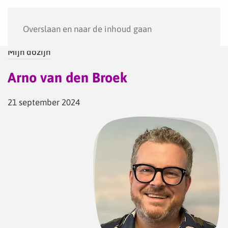
Menu
Overslaan en naar de inhoud gaan
Mijn dozijn
Arno van den Broek
21 september 2024