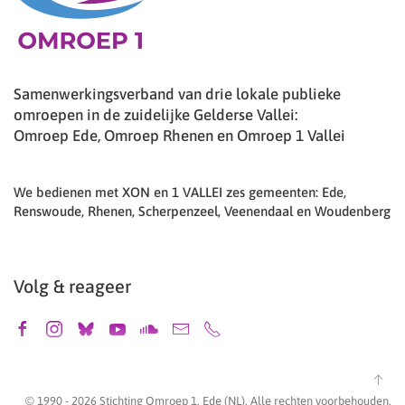
Samenwerkingsverband van drie lokale publieke
omroepen in de zuidelijke Gelderse Vallei:
Omroep Ede, Omroep Rhenen en Omroep 1 Vallei
We bedienen met XON en 1 VALLEI zes gemeenten: Ede,
Renswoude, Rhenen, Scherpenzeel, Veenendaal en Woudenberg
Volg & reageer
© 1990 -
2026
Stichting Omroep 1, Ede (NL). Alle rechten voorbehouden.