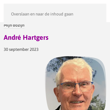
Menu
Overslaan en naar de inhoud gaan
Mijn dozijn
André Hartgers
30 september 2023