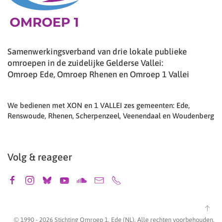
Samenwerkingsverband van drie lokale publieke
omroepen in de zuidelijke Gelderse Vallei:
Omroep Ede, Omroep Rhenen en Omroep 1 Vallei
We bedienen met XON en 1 VALLEI zes gemeenten: Ede,
Renswoude, Rhenen, Scherpenzeel, Veenendaal en Woudenberg
Volg & reageer
© 1990 -
2026
Stichting Omroep 1, Ede (NL). Alle rechten voorbehouden.