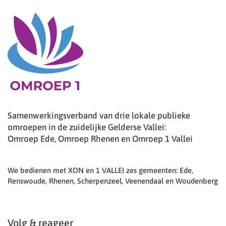
Samenwerkingsverband van drie lokale publieke
omroepen in de zuidelijke Gelderse Vallei:
Omroep Ede, Omroep Rhenen en Omroep 1 Vallei
We bedienen met XON en 1 VALLEI zes gemeenten: Ede,
Renswoude, Rhenen, Scherpenzeel, Veenendaal en Woudenberg
Volg & reageer