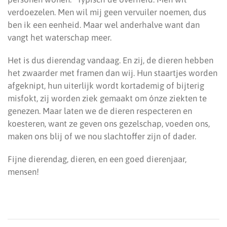
verdoezelen. Men wil mij geen vervuiler noemen, dus
ben ik een eenheid. Maar wel anderhalve want dan
vangt het waterschap meer.
Het is dus dierendag vandaag. En zij, de dieren hebben
het zwaarder met framen dan wij. Hun staartjes worden
afgeknipt, hun uiterlijk wordt kortademig of bijterig
misfokt, zij worden ziek gemaakt om ónze ziekten te
genezen. Maar laten we de dieren respecteren en
koesteren, want ze geven ons gezelschap, voeden ons,
maken ons blij of we nou slachtoffer zijn of dader.
Fijne dierendag, dieren, en een goed dierenjaar,
mensen!