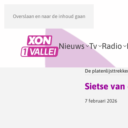
Overslaan en naar de inhoud gaan
Nieuws
Tv
Radio
De platenlijsttrekke
Sietse van 
7 februari 2026