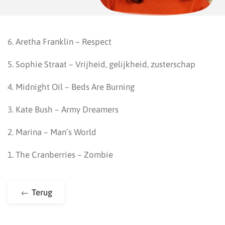
6. Aretha Franklin – Respect
5. Sophie Straat – Vrijheid, gelijkheid, zusterschap
4. Midnight Oil – Beds Are Burning
3. Kate Bush – Army Dreamers
2. Marina – Man’s World
1. The Cranberries – Zombie
Terug