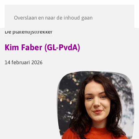
Menu
Overslaan en naar de inhoud gaan
De platenlijsttrekker
Kim Faber (GL-PvdA)
14 februari 2026