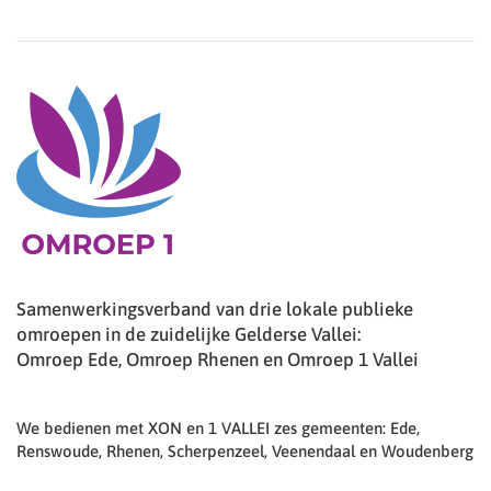
Samenwerkingsverband van drie lokale publieke
omroepen in de zuidelijke Gelderse Vallei:
Omroep Ede, Omroep Rhenen en Omroep 1 Vallei
We bedienen met XON en 1 VALLEI zes gemeenten: Ede,
Renswoude, Rhenen, Scherpenzeel, Veenendaal en Woudenberg