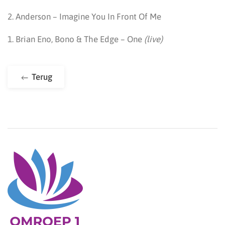
2. Anderson – Imagine You In Front Of Me
1. Brian Eno, Bono & The Edge – One
(live)
Terug