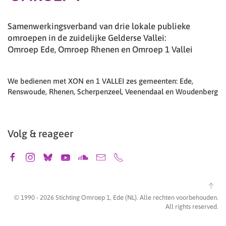
Samenwerkingsverband van drie lokale publieke
omroepen in de zuidelijke Gelderse Vallei:
Omroep Ede, Omroep Rhenen en Omroep 1 Vallei
We bedienen met XON en 1 VALLEI zes gemeenten: Ede,
Renswoude, Rhenen, Scherpenzeel, Veenendaal en Woudenberg
Volg & reageer
© 1990 -
2026
Stichting Omroep 1, Ede (NL). Alle rechten voorbehouden.
All rights reserved.