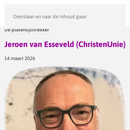
Menu
Overslaan en naar de inhoud gaan
De platenlijsttrekker
Jeroen van Esseveld (ChristenUnie)
14 maart 2026