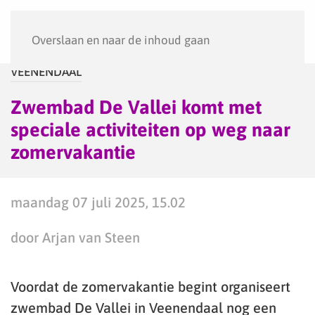
Menu
Overslaan en naar de inhoud gaan
VEENENDAAL
Zwembad De Vallei komt met
speciale activiteiten op weg naar
zomervakantie
maandag 07 juli 2025, 15.02
door Arjan van Steen
Voordat de zomervakantie begint organiseert
zwembad De Vallei in Veenendaal nog een