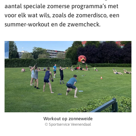
aantal speciale zomerse programma’s met
voor elk wat wils, zoals de zomerdisco, een
summer-workout en de zwemcheck.
Workout op zonneweide
© Sportservice Veenendaal