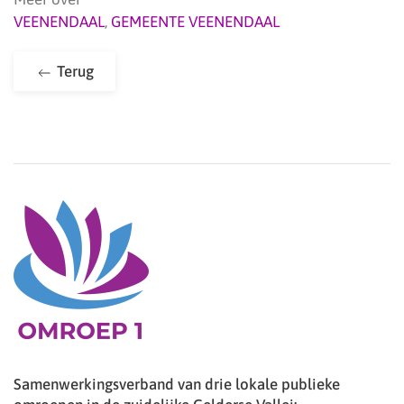
VEENENDAAL
,
GEMEENTE VEENENDAAL
Terug
Samenwerkingsverband van drie lokale publieke