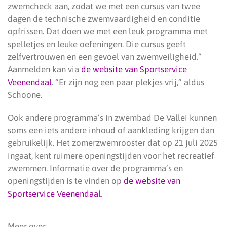
zwemcheck aan, zodat we met een cursus van twee
dagen de technische zwemvaardigheid en conditie
opfrissen. Dat doen we met een leuk programma met
spelletjes en leuke oefeningen. Die cursus geeft
zelfvertrouwen en een gevoel van zwemveiligheid.”
Aanmelden kan via
de website van Sportservice
Veenendaal
. “Er zijn nog een paar plekjes vrij,” aldus
Schoone.
Ook andere programma’s in zwembad De Vallei kunnen
soms een iets andere inhoud of aankleding krijgen dan
gebruikelijk. Het zomerzwemrooster dat op 21 juli 2025
ingaat, kent ruimere openingstijden voor het recreatief
zwemmen. Informatie over de programma’s en
openingstijden is te vinden op
de website van
Sportservice Veenendaal
.
Meer over