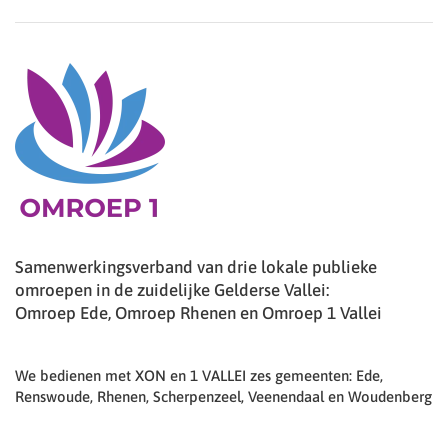
Samenwerkingsverband van drie lokale publieke
omroepen in de zuidelijke Gelderse Vallei:
Omroep Ede, Omroep Rhenen en Omroep 1 Vallei
We bedienen met XON en 1 VALLEI zes gemeenten: Ede,
Renswoude, Rhenen, Scherpenzeel, Veenendaal en Woudenberg