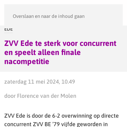
Menu
Overslaan en naar de inhoud gaan
EDE
ZVV Ede te sterk voor concurrent
en speelt alleen finale
nacompetitie
zaterdag 11 mei 2024, 10.49
door Florence van der Molen
ZVV Ede is door de 6-2 overwinning op directe
concurrent ZVV BE ’79 vijfde geworden in