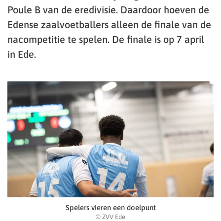
Poule B van de eredivisie. Daardoor hoeven de
Edense zaalvoetballers alleen de finale van de
nacompetitie te spelen. De finale is op 7 april
in Ede.
Spelers vieren een doelpunt
© ZVV Ede