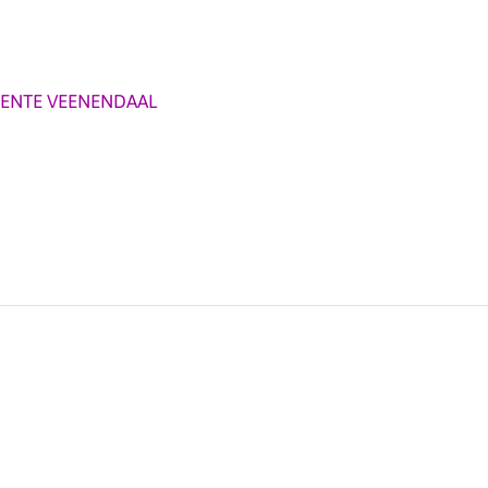
ENTE VEENENDAAL