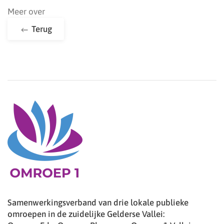
Meer over
Terug
Samenwerkingsverband van drie lokale publieke
omroepen in de zuidelijke Gelderse Vallei: