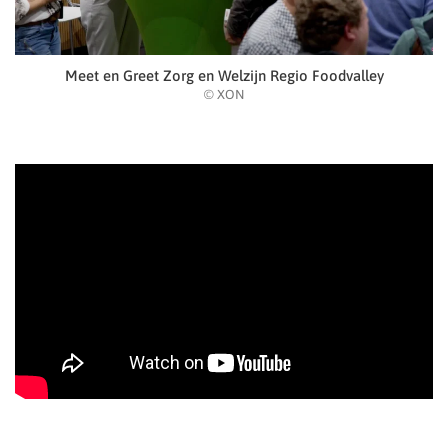
Meet en Greet Zorg en Welzijn Regio Foodvalley
© XON