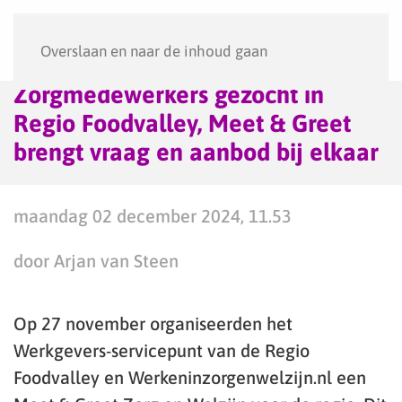
Menu
Overslaan en naar de inhoud gaan
Zorgmedewerkers gezocht in
Regio Foodvalley, Meet & Greet
brengt vraag en aanbod bij elkaar
maandag 02 december 2024, 11.53
door Arjan van Steen
Op 27 november organiseerden het
Werkgevers-servicepunt van de Regio
Foodvalley en Werkeninzorgenwelzijn.nl een